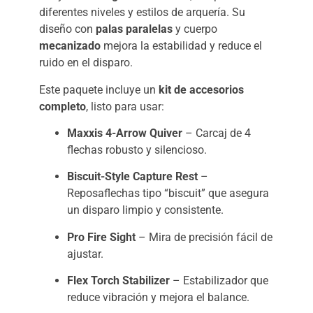
diferentes niveles y estilos de arquería. Su
diseño con
palas paralelas
y cuerpo
mecanizado
mejora la estabilidad y reduce el
ruido en el disparo.
Este paquete incluye un
kit de accesorios
completo
, listo para usar:
Maxxis 4-Arrow Quiver
– Carcaj de 4
flechas robusto y silencioso.
Biscuit-Style Capture Rest
–
Reposaflechas tipo “biscuit” que asegura
un disparo limpio y consistente.
Pro Fire Sight
– Mira de precisión fácil de
ajustar.
Flex Torch Stabilizer
– Estabilizador que
reduce vibración y mejora el balance.