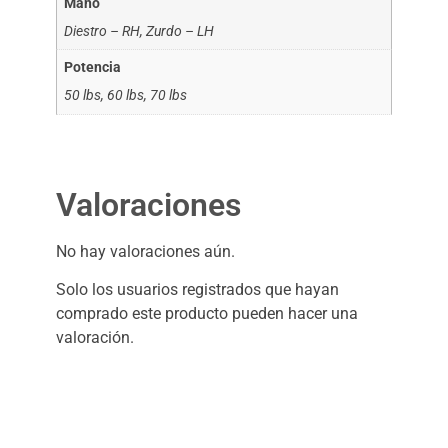
Mano
Diestro – RH, Zurdo – LH
Potencia
50 lbs, 60 lbs, 70 lbs
Valoraciones
No hay valoraciones aún.
Solo los usuarios registrados que hayan
comprado este producto pueden hacer una
valoración.