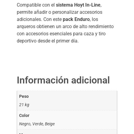
Compatible con el
sistema Hoyt In-Line
,
permite añadir o personalizar accesorios
adicionales. Con este
pack
Enduro
, los
arqueros obtienen un arco de alto rendimiento
con accesorios esenciales para caza y tiro
deportivo desde el primer día.
Información adicional
Peso
21 kg
Color
Negro, Verde, Beige