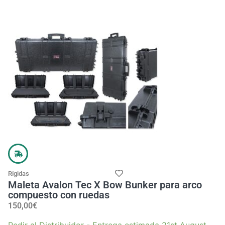
Rígidas
Maleta Avalon Tec X Bow Bunker para arco
compuesto con ruedas
150,00
€