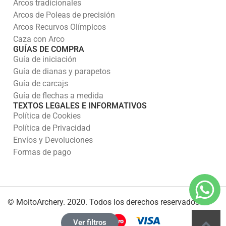
Arcos tradicionales
Arcos de Poleas de precisión
Arcos Recurvos Olímpicos
Caza con Arco
GUÍAS DE COMPRA
Guía de iniciación
Guía de dianas y parapetos
Guía de carcajs
Guía de flechas a medida
TEXTOS LEGALES E INFORMATIVOS
Política de Cookies
Política de Privacidad
Envíos y Devoluciones
Formas de pago
© MoitoArchery. 2020. Todos los derechos reservados
Ver filtros