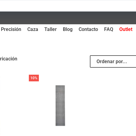
Precisión
Caza
Taller
Blog
Contacto
FAQ
Outlet
ricación
10%