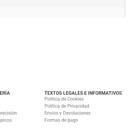
ERÍA
TEXTOS LEGALES E INFORMATIVOS
Política de Cookies
Política de Privacidad
precisión
Envíos y Devoluciones
mpicos
Formas de pago