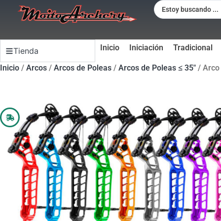
Inicio
Iniciación
Tradicional
Tienda
Inicio
/
Arcos
/
Arcos de Poleas
/
Arcos de Poleas ≤ 35"
/ Arco