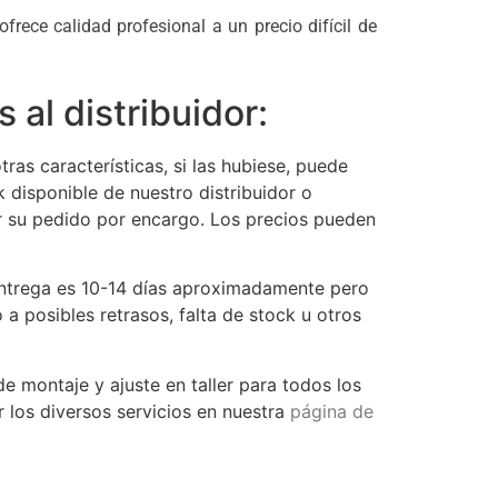
frece calidad profesional a un precio difícil de
al distribuidor:
tras características, si las hubiese, puede
k disponible de nuestro distribuidor o
ar su pedido por encargo. Los precios pueden
ntrega es 10-14 días aproximadamente pero
a posibles retrasos, falta de stock u otros
 montaje y ajuste en taller para todos los
 los diversos servicios en nuestra
página de